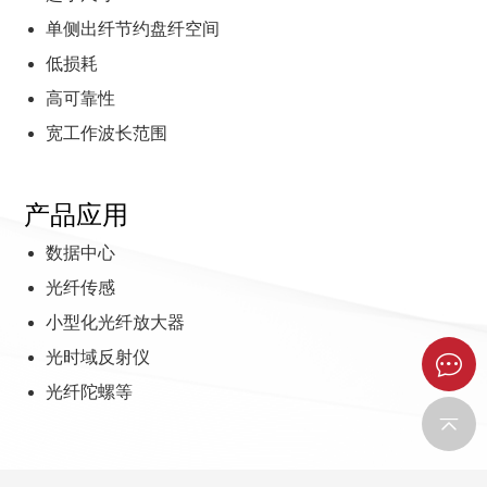
单侧出纤节约盘纤空间
低损耗
高可靠性
宽工作波长范围
产品应用
数据中心
光纤传感
小型化光纤放大器
光时域反射仪
光纤陀螺等