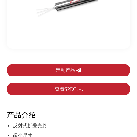
定制产品
查看SPEC
产品介绍
反射式折叠光路
超小尺寸