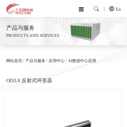
En
产品与服务
PRODUCTS AND SERVICES
网站首页
产品与服务
应用中心
AI数据中心应用
OD3.0 反射式环形器