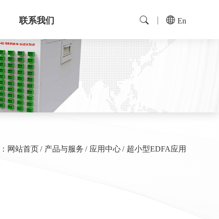
联系我们
En
：
网站首页
产品与服务
应用中心
超小型EDFA应用