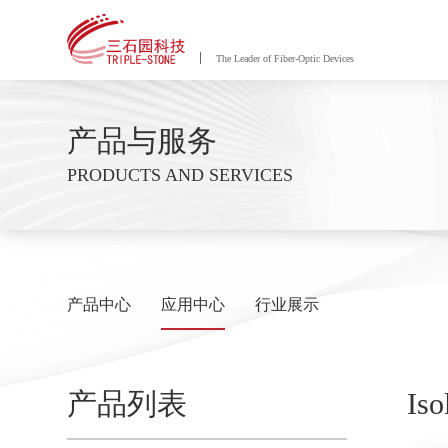
The Leader of Fiber-Optic Devices
产品与服务
PRODUCTS AND SERVICES
产品中心
应用中心
行业展示
产品列表
Iso