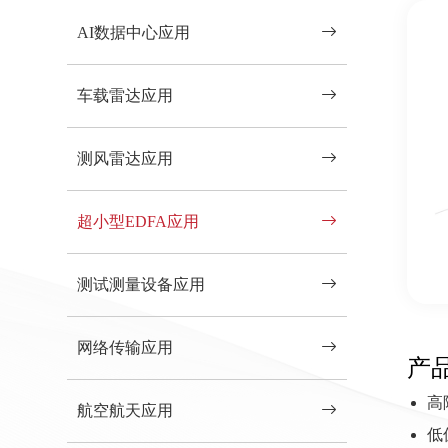
AI数据中心应用
车载雷达应用
测风雷达应用
超小型EDFA应用
测试测量设备应用
网络传输应用
产
高
航空航天应用
低