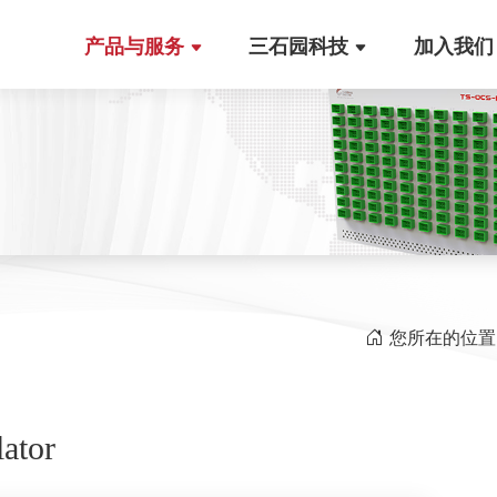
产品与服务
三石园科技
加入我们
您所在的位置
lator