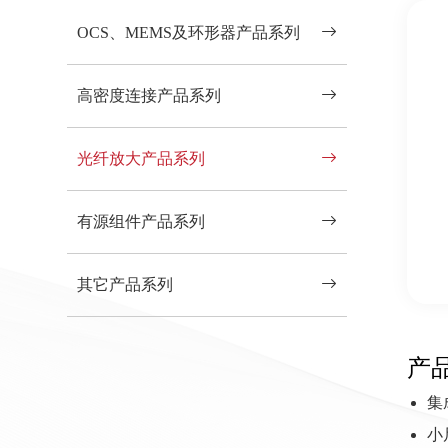
OCS、MEMS及环形器产品系列
高密度连接产品系列
光纤放大产品系列
有源组件产品系列
其它产品系列
产
集
小