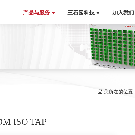
产品与服务
三石园科技
加入我们
您所在的位置
M ISO TAP