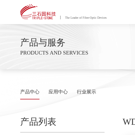
The Leader of Fiber-Optic Devices
产品与服务
PRODUCTS AND SERVICES
产品中心
应用中心
行业展示
产品列表
WD