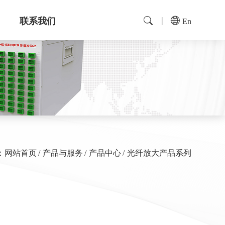
联系我们
En
：
网站首页
产品与服务
产品中心
光纤放大产品系列