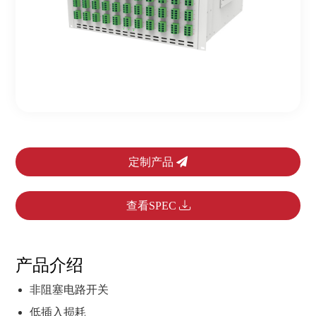
定制产品
查看SPEC
产品介绍
非阻塞电路开关
低插入损耗