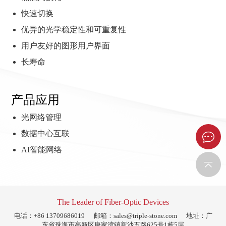
快速切换
优异的光学稳定性和可重复性
用户友好的图形用户界面
长寿命
产品应用
光网络管理
数据中心互联
AI智能网络
The Leader of Fiber-Optic Devices
电话：+86 13709686019
邮箱：
sales@triple-stone.com
地址：广
东省珠海市高新区唐家湾镇新沙五路625号1栋5层