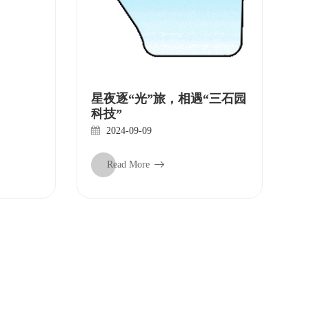
星夜逐“光”旅，相遇“三石园
科技”
2024-09-09
Read More