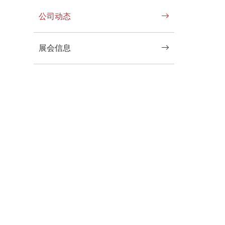
公司动态
展会信息