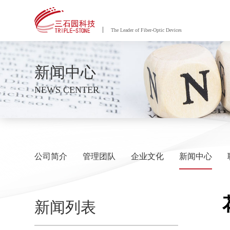
The Leader of Fiber-Optic Devices
新闻中心
NEWS CENTER
公司简介
管理团队
企业文化
新闻中心
新闻列表