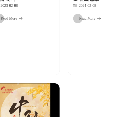
2023-02-08
2024-03-08
Read More
Read More