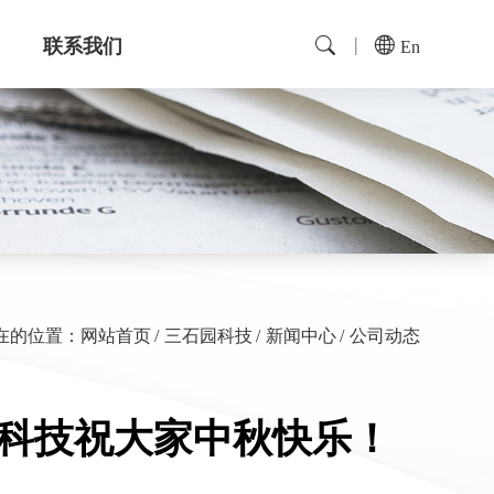
联系我们
En
在的位置：
网站首页
三石园科技
新闻中心
公司动态
园科技祝大家中秋快乐！