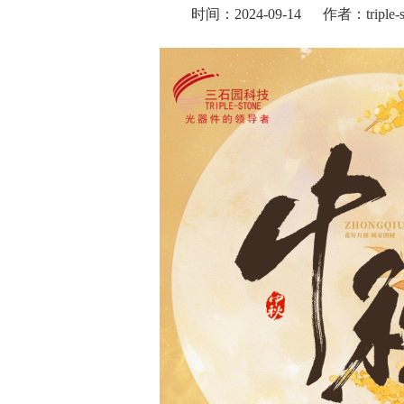
时间：2024-09-14
作者：triple-s