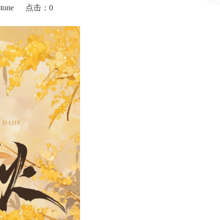
tone
点击：
0