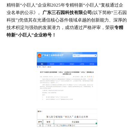
精特新“小巨人”企业和2025年专精特新“小巨人”复核通过企
业名单的公示》。
广东三石园科技有限公司
(以下简称“三石园
科技”)凭借其在光通信核心器件领域卓越的创新能力、深厚的
技术积淀与强劲的发展潜力，成功通过严格评审，荣获
专精
特新“小巨人”企业称号！