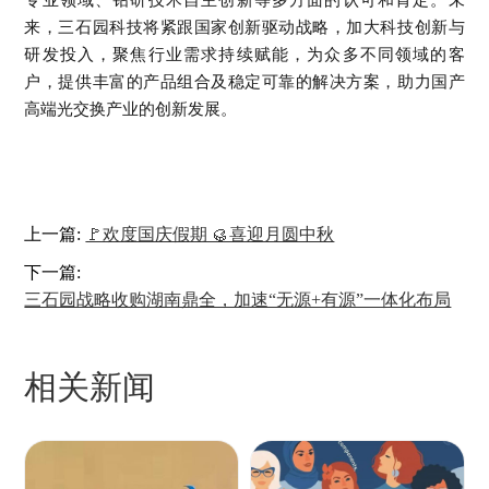
来，三石园科技将紧跟国家创新驱动战略，加大科技创新与
研发投入，聚焦行业需求持续赋能，为众多不同领域的客
户，提供丰富的产品组合及稳定可靠的解决方案，助力国产
高端光交换产业的创新发展。
上一篇:
🚩欢度国庆假期 🥮喜迎月圆中秋
下一篇:
三石园战略收购湖南鼎全，加速“无源+有源”一体化布局
相关新闻