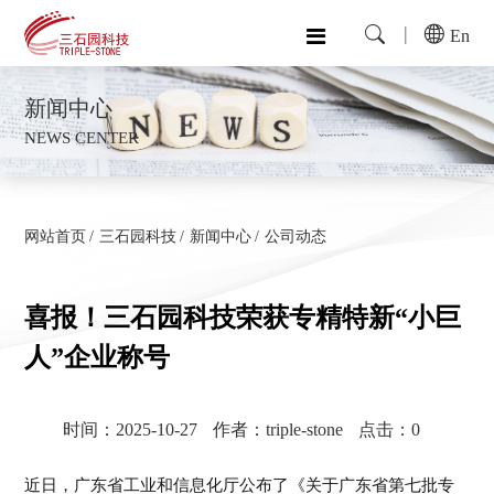
En
新闻中心
NEWS CENTER
网站首页
三石园科技
新闻中心
公司动态
喜报！三石园科技荣获专精特新“小巨
人”企业称号
时间：2025-10-27
作者：triple-stone
点击：
0
近日，广东省工业和信息化厅公布了《关于广东省第七批专