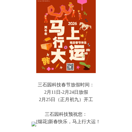
三石园科技春节放假时间：
2月11日-2月24日放假
2月25日（正月初九）开工
三石园科技预祝您：
新春快乐，马上行大运！