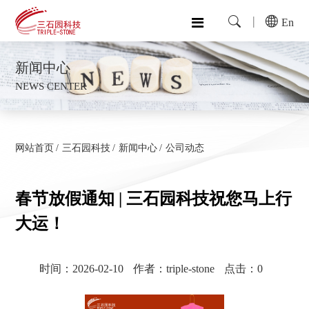
En
新闻中心
NEWS CENTER
网站首页
三石园科技
新闻中心
公司动态
春节放假通知 | 三石园科技祝您马上行
大运！
时间：2026-02-10
作者：triple-stone
点击：
0