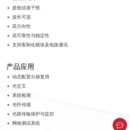
超低信道干扰
波长可选
高方向性
高可靠性与稳定性
支持客制化模块及电路通讯
产品应用
动态配置分插复用
光交叉
系统检测
光纤传感
光路传输保护与监控
网格测试系统